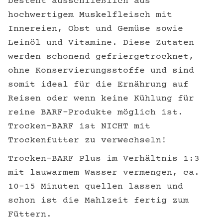
besteht ausschließlich aus
hochwertigem Muskelfleisch mit
Innereien, Obst und Gemüse sowie
Leinöl und Vitamine. Diese Zutaten
werden schonend gefriergetrocknet,
ohne Konservierungsstoffe und sind
somit ideal für die Ernährung auf
Reisen oder wenn keine Kühlung für
reine BARF-Produkte möglich ist.
Trocken-BARF ist NICHT mit
Trockenfutter zu verwechseln!
Trocken-BARF Plus im Verhältnis 1:3
mit lauwarmem Wasser vermengen, ca.
10–15 Minuten quellen lassen und
schon ist die Mahlzeit fertig zum
Füttern.