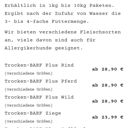
Erhältlich in 1kg bis 10kg Paketen.
Ergibt nach der Zufuhr von Wasser die
3- bis 4-fache Futtermenge.
Wir bieten verschiedene Fleischsorten
an, viele davon sind auch für
Allergikerhunde geeignet.
Trocken-BARF Plus Rind
ab
28,90
€
(verschiedene Größen)
Trocken-BARF Plus Pferd
ab
28,90
€
(verschiedene Größen)
Trocken-BARF Plus Wild
ab
28,90
€
(verschiedene Größen)
Trocken-BARF Ziege
ab
23,99
€
(verschiedene Größen)