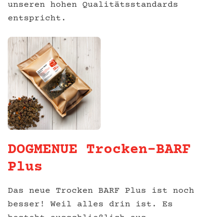
unseren hohen Qualitätsstandards
entspricht.
DOGMENUE Trocken-BARF
Plus
Das neue Trocken BARF Plus ist noch
besser! Weil alles drin ist. Es