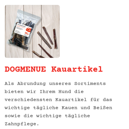
DOGMENUE Kauartikel
Als Abrundung unseres Sortiments
bieten wir Ihrem Hund die
verschiedensten Kauartikel für das
wichtige tägliche Kauen und Beißen
sowie die wichtige tägliche
Zahnpflege.