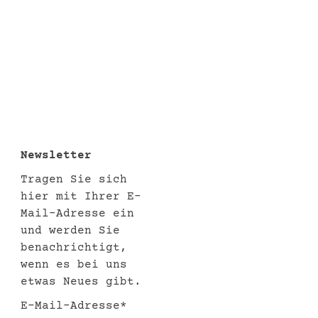
Newsletter
Tragen Sie sich
hier mit Ihrer E-
Mail-Adresse ein
und werden Sie
benachrichtigt,
wenn es bei uns
etwas Neues gibt.
E-Mail-Adresse*