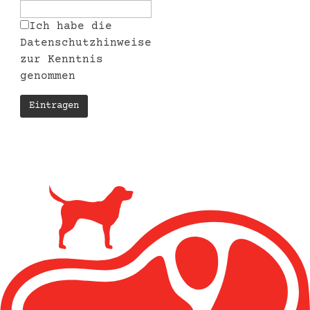
Ich habe die
Datenschutzhinweise
zur Kenntnis
genommen