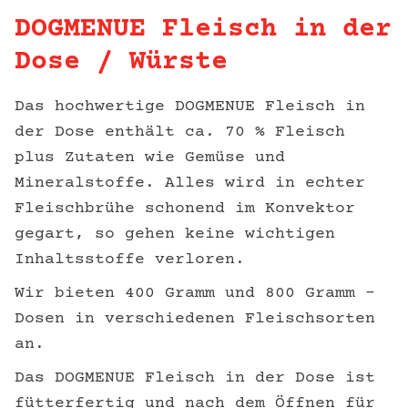
DOGMENUE Fleisch in der
Dose / Würste
Das hochwertige DOGMENUE Fleisch in
der Dose enthält ca. 70 % Fleisch
plus Zutaten wie Gemüse und
Mineralstoffe. Alles wird in echter
Fleischbrühe schonend im Konvektor
gegart, so gehen keine wichtigen
Inhaltsstoffe verloren.
Wir bieten 400 Gramm und 800 Gramm –
Dosen in verschiedenen Fleischsorten
an.
Das DOGMENUE Fleisch in der Dose ist
fütterfertig und nach dem Öffnen für