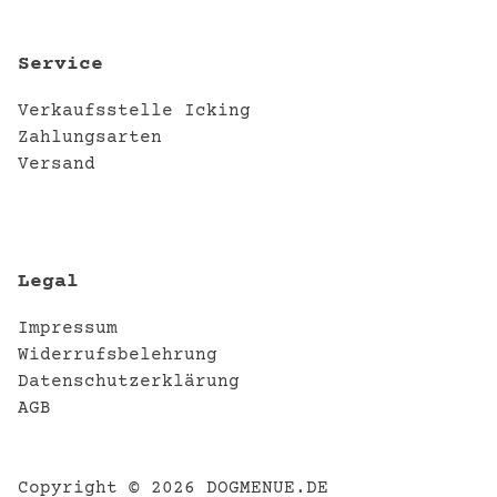
Service
Verkaufsstelle Icking
Zahlungsarten
Versand
Legal
Impressum
Widerrufsbelehrung
Datenschutzerklärung
AGB
Copyright © 2026
DOGMENUE.DE