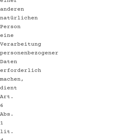
einer
anderen
natürlichen
Person
eine
Verarbeitung
personenbezogener
Daten
erforderlich
machen,
dient
Art.
6
Abs.
1
lit.