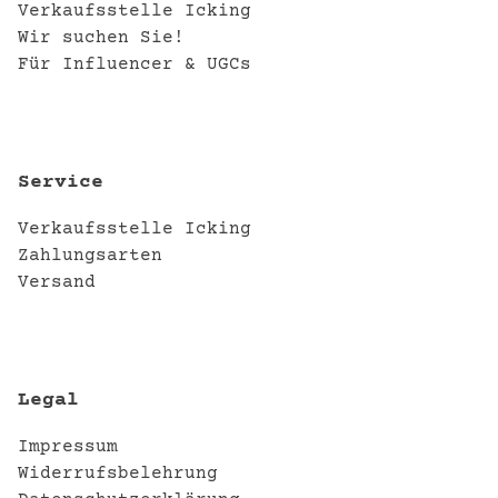
Verkaufsstelle Icking
Wir suchen Sie!
Für Influencer & UGCs
Service
Verkaufsstelle Icking
Zahlungsarten
Versand
Legal
Impressum
Widerrufsbelehrung