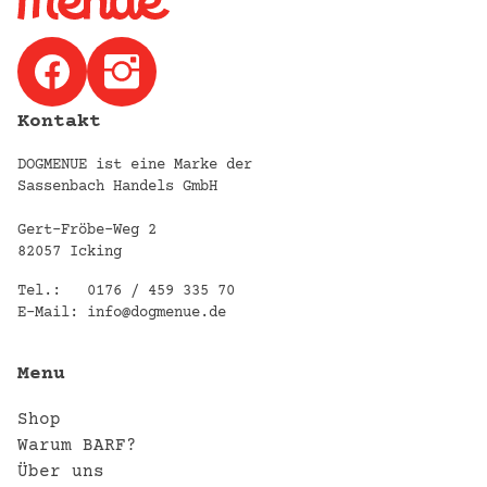
Kontakt
DOGMENUE ist eine Marke der
Sassenbach Handels GmbH
Gert-Fröbe-Weg 2
82057 Icking
Tel.:
0176 / 459 335 70
E-Mail:
info@dogmenue.de
Menu
Shop
Warum BARF?
Über uns