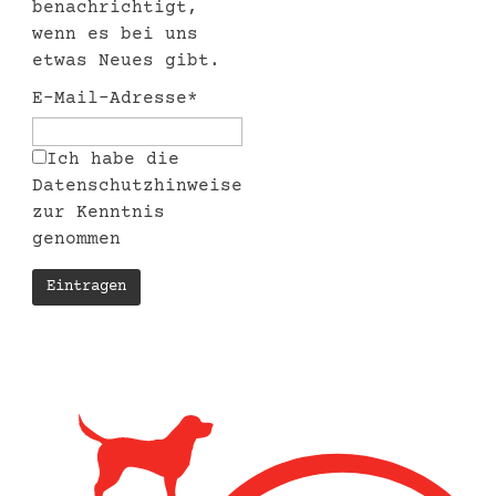
benachrichtigt,
wenn es bei uns
etwas Neues gibt.
E-Mail-Adresse*
Ich habe die
Datenschutzhinweise
zur Kenntnis
genommen