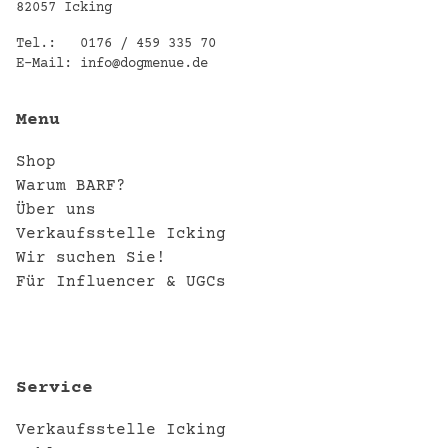
82057 Icking
Tel.:
0176 / 459 335 70
E-Mail:
info@dogmenue.de
Menu
Shop
Warum BARF?
Über uns
Verkaufsstelle Icking
Wir suchen Sie!
Für Influencer & UGCs
Service
Verkaufsstelle Icking