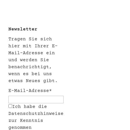
Newsletter
Tragen Sie sich
hier mit Ihrer E-
Mail-Adresse ein
und werden Sie
benachrichtigt,
wenn es bei uns
etwas Neues gibt.
E-Mail-Adresse*
Ich habe die
Datenschutzhinweise
zur Kenntnis
genommen